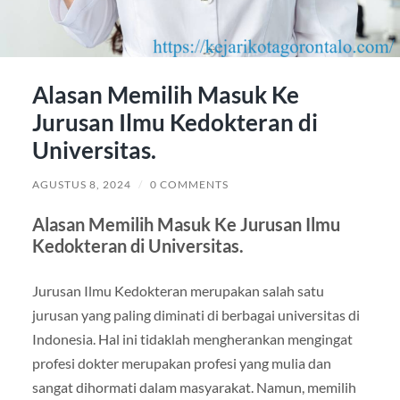
Alasan Memilih Masuk Ke
Jurusan Ilmu Kedokteran di
Universitas.
AGUSTUS 8, 2024
/
0 COMMENTS
Alasan Memilih Masuk Ke Jurusan Ilmu
Kedokteran di Universitas.
Jurusan Ilmu Kedokteran merupakan salah satu
jurusan yang paling diminati di berbagai universitas di
Indonesia. Hal ini tidaklah mengherankan mengingat
profesi dokter merupakan profesi yang mulia dan
sangat dihormati dalam masyarakat. Namun, memilih