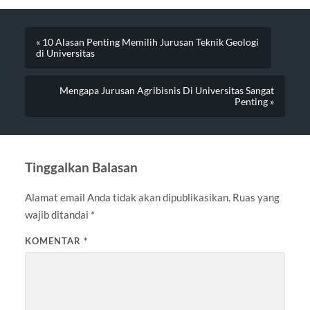
« 10 Alasan Penting Memilih Jurusan Teknik Geologi
di Universitas
Mengapa Jurusan Agribisnis Di Universitas Sangat
Penting »
Tinggalkan Balasan
Alamat email Anda tidak akan dipublikasikan.
Ruas yang
wajib ditandai
*
KOMENTAR
*