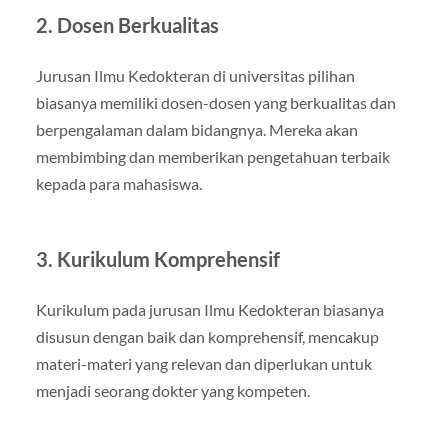
2. Dosen Berkualitas
Jurusan Ilmu Kedokteran di universitas pilihan
biasanya memiliki dosen-dosen yang berkualitas dan
berpengalaman dalam bidangnya. Mereka akan
membimbing dan memberikan pengetahuan terbaik
kepada para mahasiswa.
3. Kurikulum Komprehensif
Kurikulum pada jurusan Ilmu Kedokteran biasanya
disusun dengan baik dan komprehensif, mencakup
materi-materi yang relevan dan diperlukan untuk
menjadi seorang dokter yang kompeten.