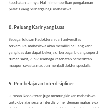
kesehatan lainnya. Hal ini memberikan pengalaman
praktis yang berharga bagi mahasiswa.
8. Peluang Karir yang Luas
Sebagai lulusan Kedokteran dari universitas
terkemuka, mahasiswa akan memiliki peluang karir
yang luas dan dapat bekerja di berbagai bidang seperti
rumah sakit, klinik, lembaga kesehatan pemerintah
maupun swasta, maupun menjadi dokter spesialis.
9. Pembelajaran Interdisipliner
Jurusan Kedokteran juga memungkinkan mahasiswa
untuk belajar secara interdisipliner dengan mahasiswa