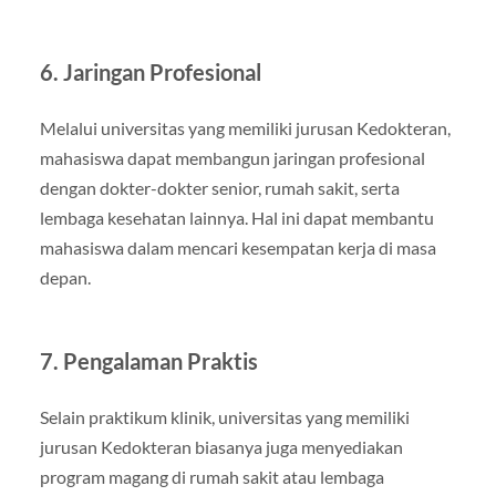
6. Jaringan Profesional
Melalui universitas yang memiliki jurusan Kedokteran,
mahasiswa dapat membangun jaringan profesional
dengan dokter-dokter senior, rumah sakit, serta
lembaga kesehatan lainnya. Hal ini dapat membantu
mahasiswa dalam mencari kesempatan kerja di masa
depan.
7. Pengalaman Praktis
Selain praktikum klinik, universitas yang memiliki
jurusan Kedokteran biasanya juga menyediakan
program magang di rumah sakit atau lembaga