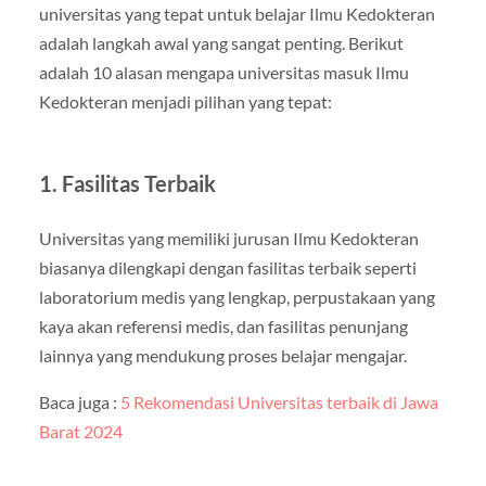
universitas yang tepat untuk belajar Ilmu Kedokteran
adalah langkah awal yang sangat penting. Berikut
adalah 10 alasan mengapa universitas masuk Ilmu
Kedokteran menjadi pilihan yang tepat:
1. Fasilitas Terbaik
Universitas yang memiliki jurusan Ilmu Kedokteran
biasanya dilengkapi dengan fasilitas terbaik seperti
laboratorium medis yang lengkap, perpustakaan yang
kaya akan referensi medis, dan fasilitas penunjang
lainnya yang mendukung proses belajar mengajar.
Baca juga :
5 Rekomendasi Universitas terbaik di Jawa
Barat 2024