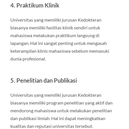
4. Praktikum Klinik
Universitas yang memiliki jurusan Kedokteran
biasanya memiliki fasilitas klinik sendiri untuk
mahasiswa melakukan praktikum langsung di
lapangan. Hal ini sangat penting untuk mengasah
keterampilan klinis mahasiswa sebelum memasuki
dunia profesional.
5. Penelitian dan Publikasi
Universitas yang memiliki jurusan Kedokteran
biasanya memiliki program penelitian yang aktif dan
mendorong mahasiswa untuk melakukan penelitian
dan publikasi ilmiah. Hal ini dapat meningkatkan
kualitas dan reputasi universitas tersebut.