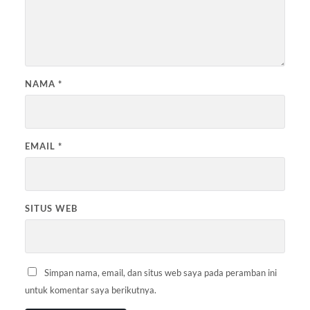
NAMA
*
EMAIL
*
SITUS WEB
Simpan nama, email, dan situs web saya pada peramban ini
untuk komentar saya berikutnya.