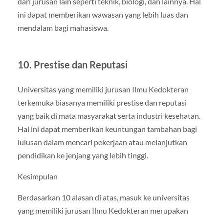
dari jurusan lain seperti teknik, biologi, dan lainnya. Hal
ini dapat memberikan wawasan yang lebih luas dan
mendalam bagi mahasiswa.
10. Prestise dan Reputasi
Universitas yang memiliki jurusan Ilmu Kedokteran
terkemuka biasanya memiliki prestise dan reputasi
yang baik di mata masyarakat serta industri kesehatan.
Hal ini dapat memberikan keuntungan tambahan bagi
lulusan dalam mencari pekerjaan atau melanjutkan
pendidikan ke jenjang yang lebih tinggi.
Kesimpulan
Berdasarkan 10 alasan di atas, masuk ke universitas
yang memiliki jurusan Ilmu Kedokteran merupakan