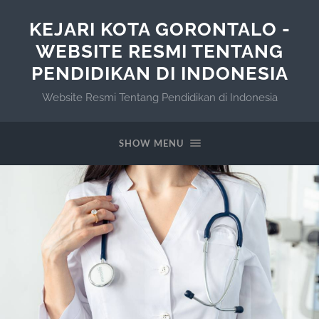
KEJARI KOTA GORONTALO -
WEBSITE RESMI TENTANG
PENDIDIKAN DI INDONESIA
Website Resmi Tentang Pendidikan di Indonesia
SHOW MENU